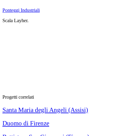
Ponteggi
Industriali
Scala Layher.
Progetti correlati
Santa Maria degli Angeli (Assisi)
Duomo di Firenze