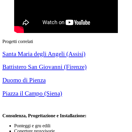
Progetti correlati
Santa Maria degli Angeli (Assisi)
Battistero San Giovanni (Firenze)
Duomo di Pienza
Piazza il Campo (Siena)
Consulenza, Progettazione e Installazione:
Ponteggi e gru edili
Coperture provvisorie