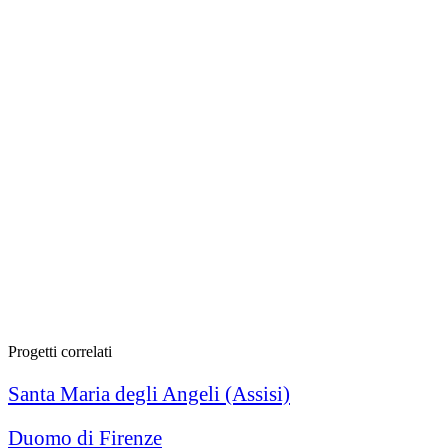
Progetti correlati
Santa Maria degli Angeli (Assisi)
Duomo di Firenze