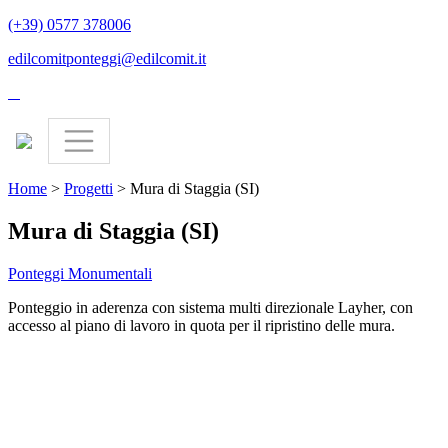
(+39) 0577 378006
edilcomitponteggi@edilcomit.it
Home
>
Progetti
>
Mura di Staggia (SI)
Mura di Staggia (SI)
Ponteggi
Monumentali
Ponteggio in aderenza con sistema multi direzionale Layher, con
accesso al piano di lavoro in quota per il ripristino delle mura.