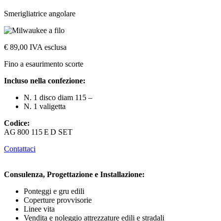
Smerigliatrice angolare
€ 89,00
IVA esclusa
Fino a esaurimento scorte
Incluso nella confezione:
N. 1 disco diam 115 –
N. 1 valigetta
Codice:
AG 800 115 E D SET
Contattaci
Consulenza, Progettazione e Installazione:
Ponteggi e gru edili
Coperture provvisorie
Linee vita
Vendita e noleggio attrezzature edili e stradali